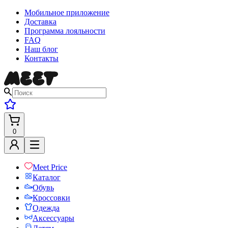
Мобильное приложение
Доставка
Программа лояльности
FAQ
Наш блог
Контакты
0
Meet Price
Каталог
Обувь
Кроссовки
Одежда
Аксессуары