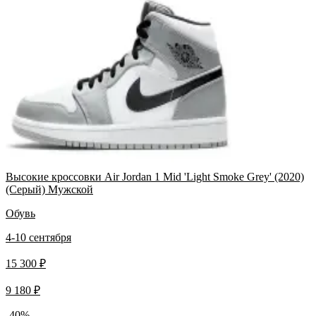
Высокие кроссовки Air Jordan 1 Mid 'Light Smoke Grey' (2020)
(Серый) Мужской
Обувь
4-10 сентября
15 300 ₽
9 180 ₽
-40%