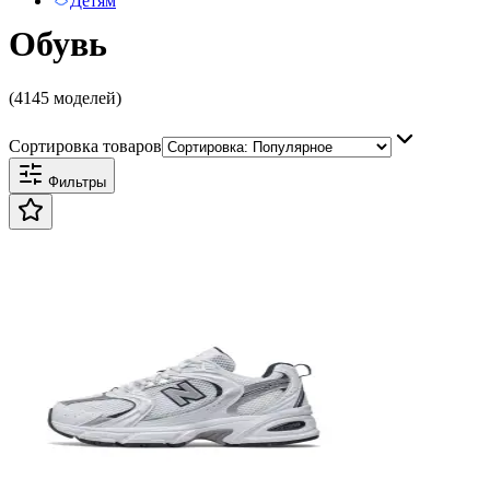
Детям
Обувь
(4145 моделей)
Сортировка товаров
Фильтры