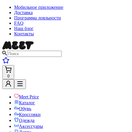
Мобильное приложение
Доставка
Программа лояльности
FAQ
Наш блог
Контакты
0
Meet Price
Каталог
Обувь
Кроссовки
Одежда
Аксессуары