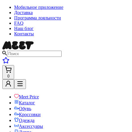
Мобильное приложение
Доставка
Программа лояльности
FAQ
Наш блог
Контакты
0
Meet Price
Каталог
Обувь
Кроссовки
Одежда
Аксессуары