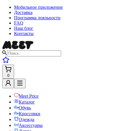
Мобильное приложение
Доставка
Программа лояльности
FAQ
Наш блог
Контакты
0
Meet Price
Каталог
Обувь
Кроссовки
Одежда
Аксессуары