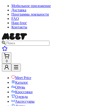
Мобильное приложение
Доставка
Программа лояльности
FAQ
Наш блог
Контакты
0
Meet Price
Каталог
Обувь
Кроссовки
Одежда
Аксессуары