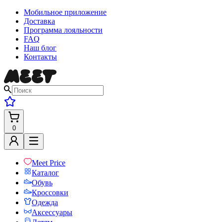
Мобильное приложение
Доставка
Программа лояльности
FAQ
Наш блог
Контакты
0
Meet Price
Каталог
Обувь
Кроссовки
Одежда
Аксессуары