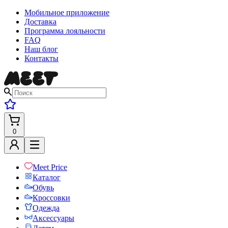
Мобильное приложение
Доставка
Программа лояльности
FAQ
Наш блог
Контакты
0
Meet Price
Каталог
Обувь
Кроссовки
Одежда
Аксессуары