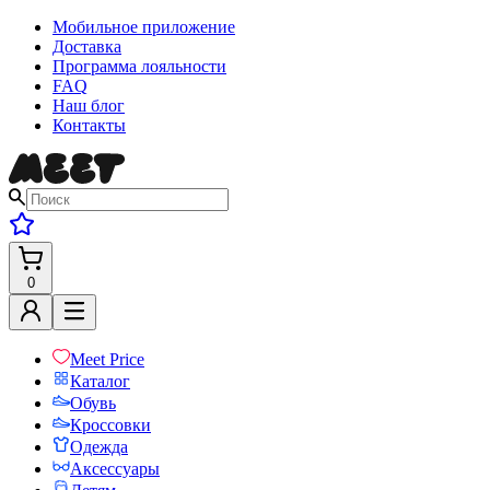
Мобильное приложение
Доставка
Программа лояльности
FAQ
Наш блог
Контакты
0
Meet Price
Каталог
Обувь
Кроссовки
Одежда
Аксессуары