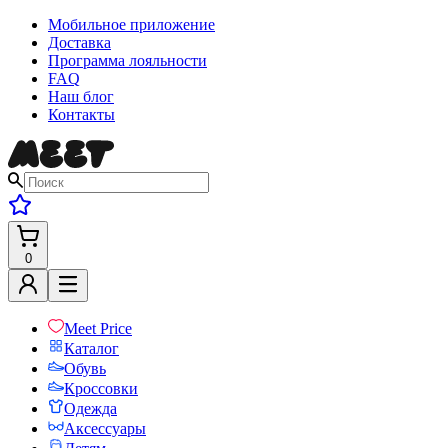
Мобильное приложение
Доставка
Программа лояльности
FAQ
Наш блог
Контакты
0
Meet Price
Каталог
Обувь
Кроссовки
Одежда
Аксессуары