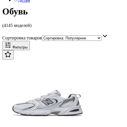
Детям
Обувь
(4145 моделей)
Сортировка товаров
Фильтры