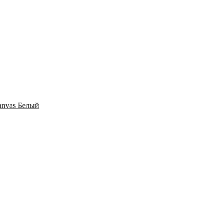
Canvas Белый