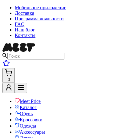
Мобильное приложение
Доставка
Программа лояльности
FAQ
Наш блог
Контакты
0
Meet Price
Каталог
Обувь
Кроссовки
Одежда
Аксессуары