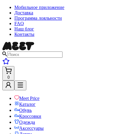
Мобильное приложение
Доставка
Программа лояльности
FAQ
Наш блог
Контакты
0
Meet Price
Каталог
Обувь
Кроссовки
Одежда
Аксессуары