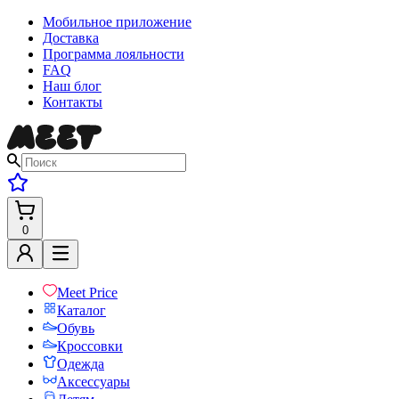
Мобильное приложение
Доставка
Программа лояльности
FAQ
Наш блог
Контакты
0
Meet Price
Каталог
Обувь
Кроссовки
Одежда
Аксессуары