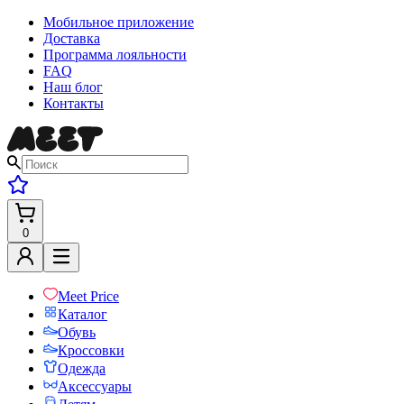
Мобильное приложение
Доставка
Программа лояльности
FAQ
Наш блог
Контакты
0
Meet Price
Каталог
Обувь
Кроссовки
Одежда
Аксессуары