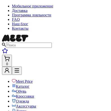
Мобильное приложение
Доставка
Программа лояльности
FAQ
Наш блог
Контакты
0
Meet Price
Каталог
Обувь
Кроссовки
Одежда
Аксессуары