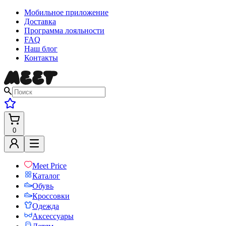
Мобильное приложение
Доставка
Программа лояльности
FAQ
Наш блог
Контакты
0
Meet Price
Каталог
Обувь
Кроссовки
Одежда
Аксессуары