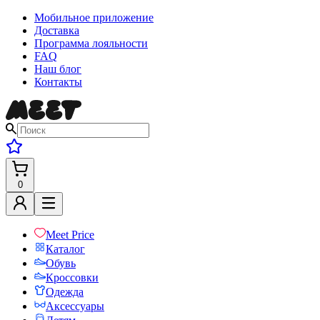
Мобильное приложение
Доставка
Программа лояльности
FAQ
Наш блог
Контакты
0
Meet Price
Каталог
Обувь
Кроссовки
Одежда
Аксессуары