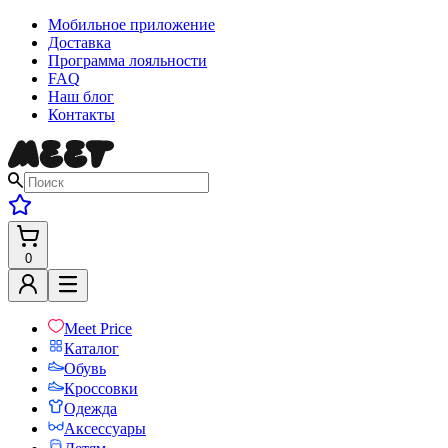
Мобильное приложение
Доставка
Программа лояльности
FAQ
Наш блог
Контакты
0
Meet Price
Каталог
Обувь
Кроссовки
Одежда
Аксессуары