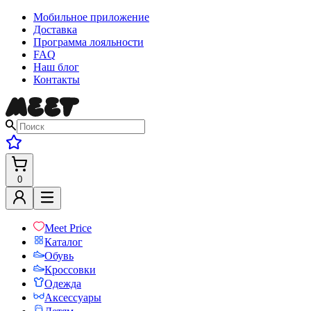
Мобильное приложение
Доставка
Программа лояльности
FAQ
Наш блог
Контакты
0
Meet Price
Каталог
Обувь
Кроссовки
Одежда
Аксессуары