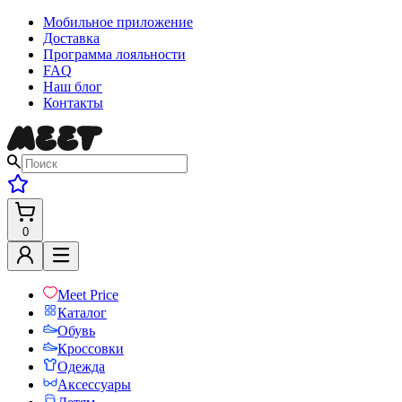
Мобильное приложение
Доставка
Программа лояльности
FAQ
Наш блог
Контакты
0
Meet Price
Каталог
Обувь
Кроссовки
Одежда
Аксессуары