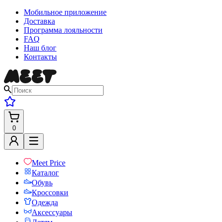
Мобильное приложение
Доставка
Программа лояльности
FAQ
Наш блог
Контакты
0
Meet Price
Каталог
Обувь
Кроссовки
Одежда
Аксессуары