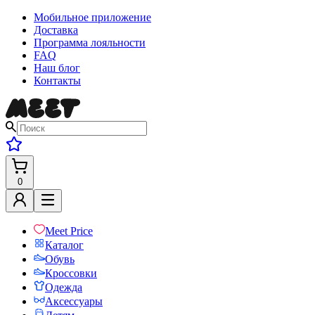
Мобильное приложение
Доставка
Программа лояльности
FAQ
Наш блог
Контакты
0
Meet Price
Каталог
Обувь
Кроссовки
Одежда
Аксессуары