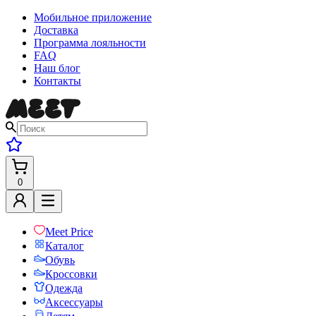
Мобильное приложение
Доставка
Программа лояльности
FAQ
Наш блог
Контакты
0
Meet Price
Каталог
Обувь
Кроссовки
Одежда
Аксессуары