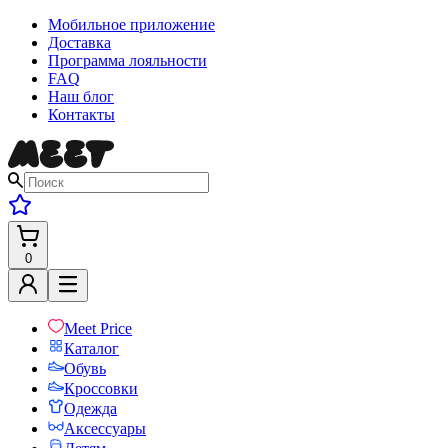
Мобильное приложение
Доставка
Программа лояльности
FAQ
Наш блог
Контакты
0
Meet Price
Каталог
Обувь
Кроссовки
Одежда
Аксессуары