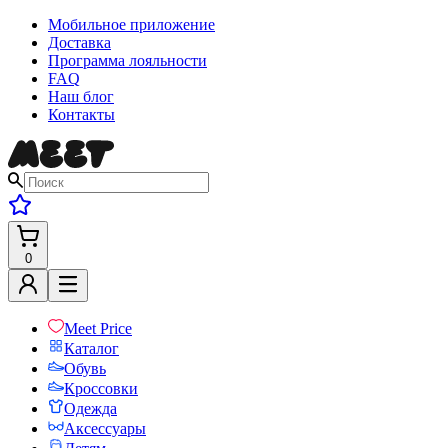
Мобильное приложение
Доставка
Программа лояльности
FAQ
Наш блог
Контакты
0
Meet Price
Каталог
Обувь
Кроссовки
Одежда
Аксессуары