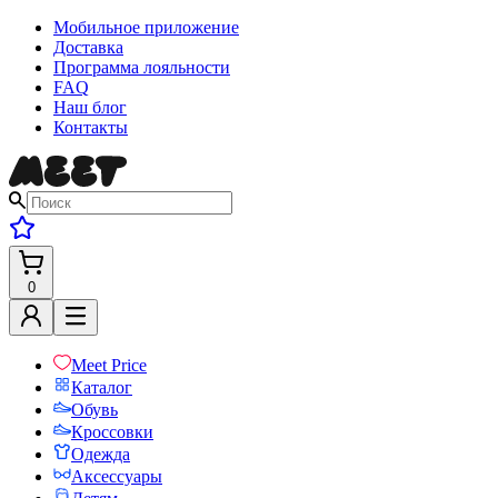
Мобильное приложение
Доставка
Программа лояльности
FAQ
Наш блог
Контакты
0
Meet Price
Каталог
Обувь
Кроссовки
Одежда
Аксессуары