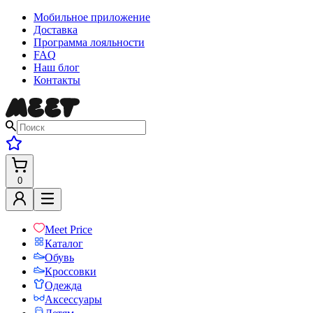
Мобильное приложение
Доставка
Программа лояльности
FAQ
Наш блог
Контакты
0
Meet Price
Каталог
Обувь
Кроссовки
Одежда
Аксессуары