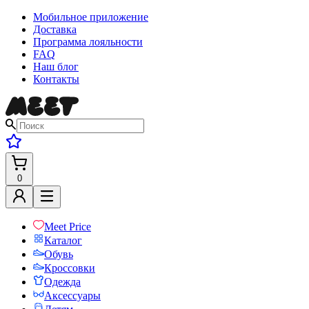
Мобильное приложение
Доставка
Программа лояльности
FAQ
Наш блог
Контакты
0
Meet Price
Каталог
Обувь
Кроссовки
Одежда
Аксессуары