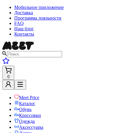
Мобильное приложение
Доставка
Программа лояльности
FAQ
Наш блог
Контакты
0
Meet Price
Каталог
Обувь
Кроссовки
Одежда
Аксессуары