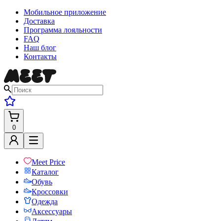
Мобильное приложение
Доставка
Программа лояльности
FAQ
Наш блог
Контакты
0
Meet Price
Каталог
Обувь
Кроссовки
Одежда
Аксессуары