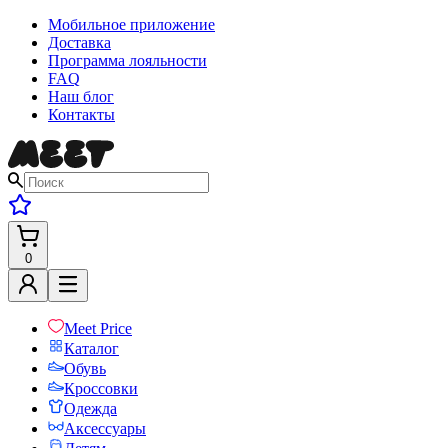
Мобильное приложение
Доставка
Программа лояльности
FAQ
Наш блог
Контакты
0
Meet Price
Каталог
Обувь
Кроссовки
Одежда
Аксессуары