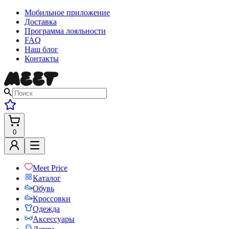
Мобильное приложение
Доставка
Программа лояльности
FAQ
Наш блог
Контакты
0
Meet Price
Каталог
Обувь
Кроссовки
Одежда
Аксессуары