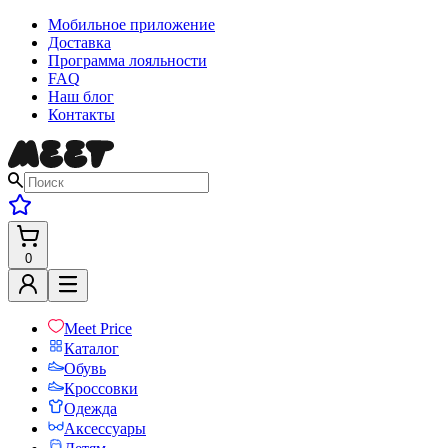
Мобильное приложение
Доставка
Программа лояльности
FAQ
Наш блог
Контакты
0
Meet Price
Каталог
Обувь
Кроссовки
Одежда
Аксессуары