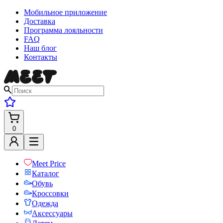
Мобильное приложение
Доставка
Программа лояльности
FAQ
Наш блог
Контакты
0
Meet Price
Каталог
Обувь
Кроссовки
Одежда
Аксессуары