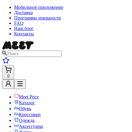
Мобильное приложение
Доставка
Программа лояльности
FAQ
Наш блог
Контакты
0
Meet Price
Каталог
Обувь
Кроссовки
Одежда
Аксессуары