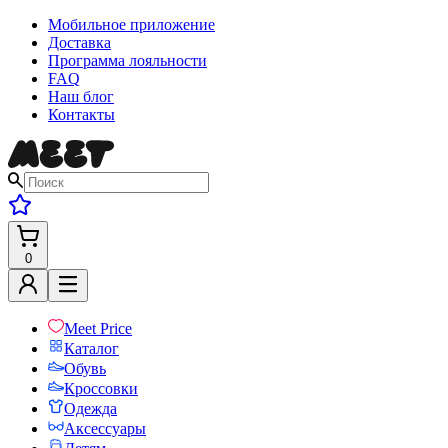
Мобильное приложение
Доставка
Программа лояльности
FAQ
Наш блог
Контакты
0
Meet Price
Каталог
Обувь
Кроссовки
Одежда
Аксессуары