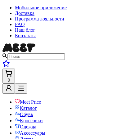
Мобильное приложение
Доставка
Программа лояльности
FAQ
Наш блог
Контакты
0
Meet Price
Каталог
Обувь
Кроссовки
Одежда
Аксессуары