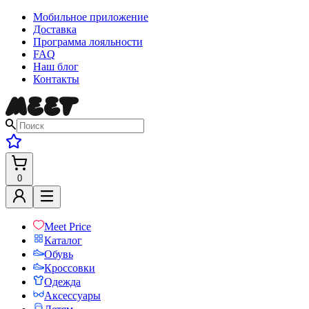
Мобильное приложение
Доставка
Программа лояльности
FAQ
Наш блог
Контакты
0
Meet Price
Каталог
Обувь
Кроссовки
Одежда
Аксессуары