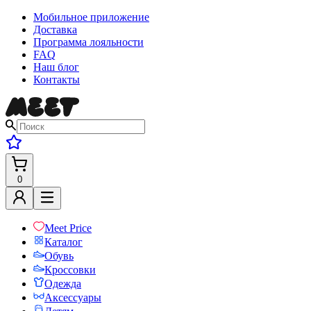
Мобильное приложение
Доставка
Программа лояльности
FAQ
Наш блог
Контакты
0
Meet Price
Каталог
Обувь
Кроссовки
Одежда
Аксессуары