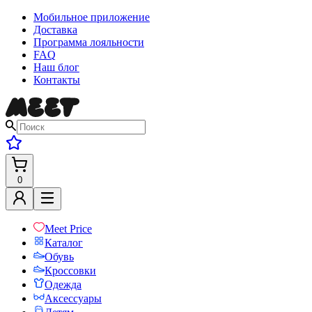
Мобильное приложение
Доставка
Программа лояльности
FAQ
Наш блог
Контакты
0
Meet Price
Каталог
Обувь
Кроссовки
Одежда
Аксессуары