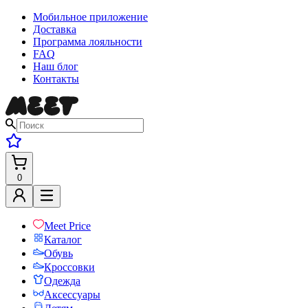
Мобильное приложение
Доставка
Программа лояльности
FAQ
Наш блог
Контакты
0
Meet Price
Каталог
Обувь
Кроссовки
Одежда
Аксессуары