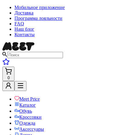
Мобильное приложение
Доставка
Программа лояльности
FAQ
Наш блог
Контакты
0
Meet Price
Каталог
Обувь
Кроссовки
Одежда
Аксессуары