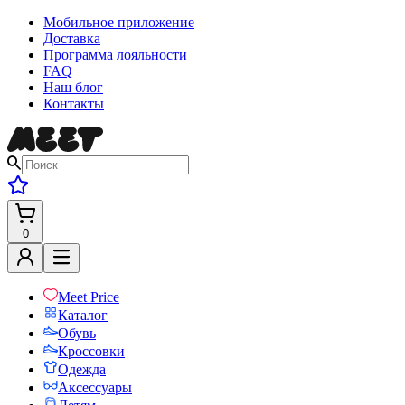
Мобильное приложение
Доставка
Программа лояльности
FAQ
Наш блог
Контакты
0
Meet Price
Каталог
Обувь
Кроссовки
Одежда
Аксессуары