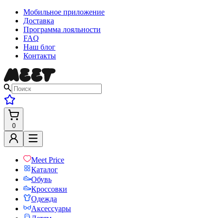
Мобильное приложение
Доставка
Программа лояльности
FAQ
Наш блог
Контакты
0
Meet Price
Каталог
Обувь
Кроссовки
Одежда
Аксессуары