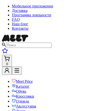
Мобильное приложение
Доставка
Программа лояльности
FAQ
Наш блог
Контакты
0
Meet Price
Каталог
Обувь
Кроссовки
Одежда
Аксессуары