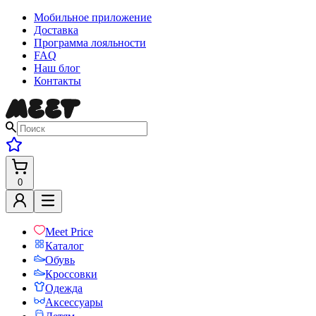
Мобильное приложение
Доставка
Программа лояльности
FAQ
Наш блог
Контакты
0
Meet Price
Каталог
Обувь
Кроссовки
Одежда
Аксессуары