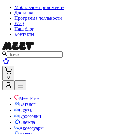
Мобильное приложение
Доставка
Программа лояльности
FAQ
Наш блог
Контакты
0
Meet Price
Каталог
Обувь
Кроссовки
Одежда
Аксессуары