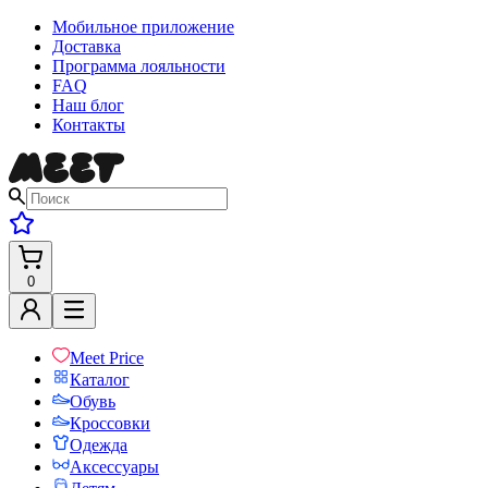
Мобильное приложение
Доставка
Программа лояльности
FAQ
Наш блог
Контакты
0
Meet Price
Каталог
Обувь
Кроссовки
Одежда
Аксессуары