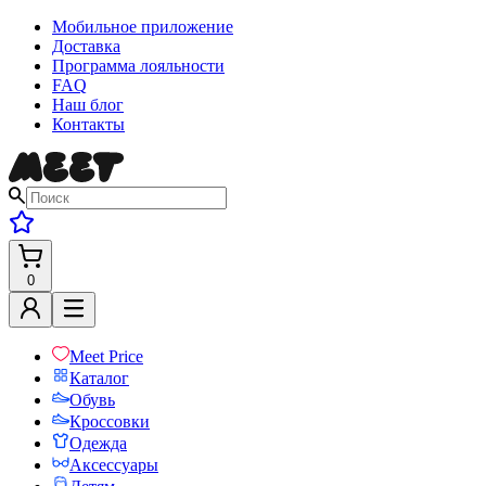
Мобильное приложение
Доставка
Программа лояльности
FAQ
Наш блог
Контакты
0
Meet Price
Каталог
Обувь
Кроссовки
Одежда
Аксессуары