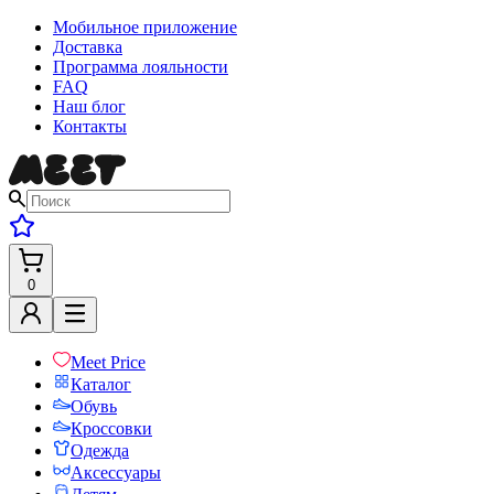
Мобильное приложение
Доставка
Программа лояльности
FAQ
Наш блог
Контакты
0
Meet Price
Каталог
Обувь
Кроссовки
Одежда
Аксессуары