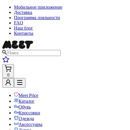
Мобильное приложение
Доставка
Программа лояльности
FAQ
Наш блог
Контакты
0
Meet Price
Каталог
Обувь
Кроссовки
Одежда
Аксессуары